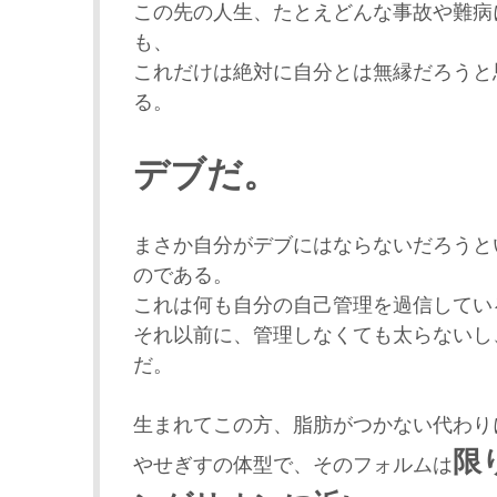
この先の人生、たとえどんな事故や難病
も、
これだけは絶対に自分とは無縁だろうと
る。
デブだ。
まさか自分がデブにはならないだろうと
のである。
これは何も自分の自己管理を過信してい
それ以前に、管理しなくても太らないし
だ。
生まれてこの方、脂肪がつかない代わり
限
やせぎすの体型で、そのフォルムは