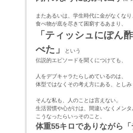
またあるいは、学生時代に金がなくなり
食べ物が底を尽きて困窮するあまり、
「ティッシュにぽん酢
べた」
という
伝説的エピソードを聞くにつけても、
人をデブキャラたらしめているのは、
体型ではなくその考え方にある、としみ
そんな私も、人のことは言えない。
生活習慣や心がけは、間違いなくメンタ
こうなったらいっそのこと、
体重55キロでありながら