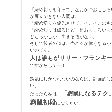
「締め切りを守って、なおかつおもしろ
が両立できない人間は、
「締め切りを優先させて、そこそこのも
「締め切りは破るけど、超おもしろいも
どちらかしか、生きる道がない。
そして後者の道は、売れるか偉くなるか
いのです。
人は誰もがリリー・フランキ
ですからしてー！
窮鼠にしかなれないのならば、計画的に
い。
「窮鼠になるテク
だったら私は、
窮鼠初段
になりたい。