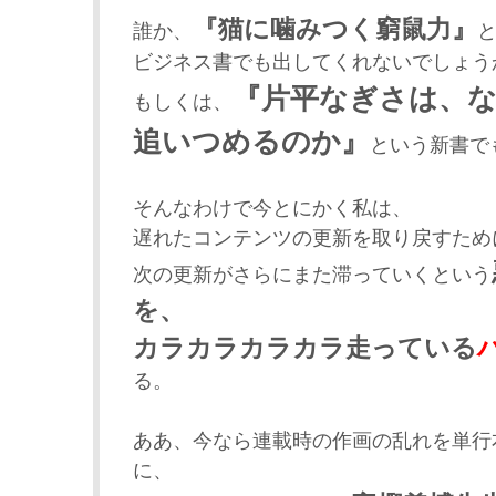
『猫に噛みつく窮鼠力』
誰か、
ビジネス書でも出してくれないでしょう
『片平なぎさは、
もしくは、
追いつめるのか』
という新書で
そんなわけで今とにかく私は、
遅れたコンテンツの更新を取り戻すため
次の更新がさらにまた滞っていくという
を、
カラカラカラカラ走っている
る。
ああ、今なら連載時の作画の乱れを単行
に、