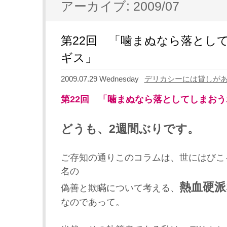
アーカイブ: 2009/07
第22回 「噛まぬなら落とし
ギス」
2009.07.29 Wednesday
デリカシーには貸しが
第22回 「噛まぬなら落としてしまお
どうも、2週間ぶりです。
ご存知の通りこのコラムは、世にはびこ
名の
熱血硬派
偽善と欺瞞について考える、
なのであって。