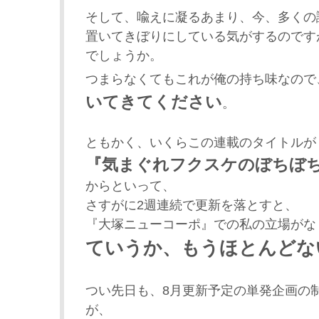
そして、喩えに凝るあまり、今、多くの
置いてきぼりにしている気がするのです
でしょうか。
つまらなくてもこれが俺の持ち味なので
いてきてください
。
ともかく、いくらこの連載のタイトルが
『気まぐれフクスケのぼちぼ
からといって、
さすがに2週連続で更新を落とすと、
『大塚ニューコーポ』での私の立場がな
ていうか、もうほとんどな
つい先日も、8月更新予定の単発企画の
が、